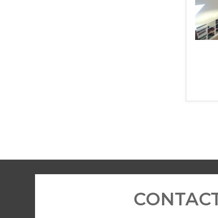
CONTAC