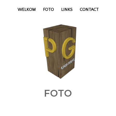
WELKOM
FOTO
LINKS
CONTACT
FOTO